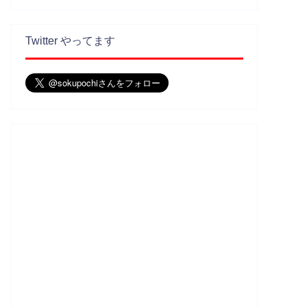
Twitter やってます