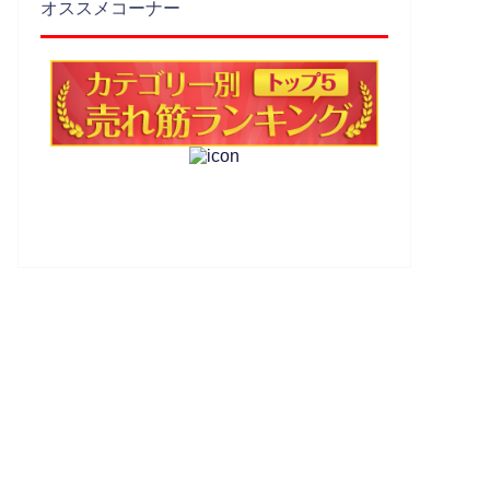
オススメコーナー