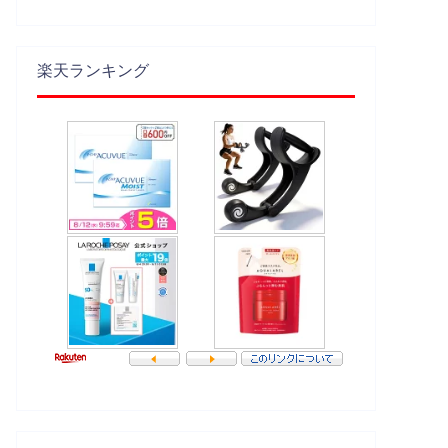
楽天ランキング