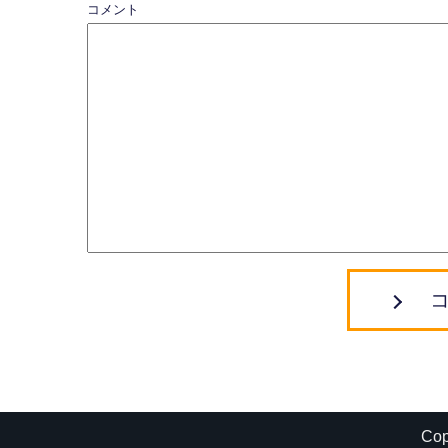
コメント
Co