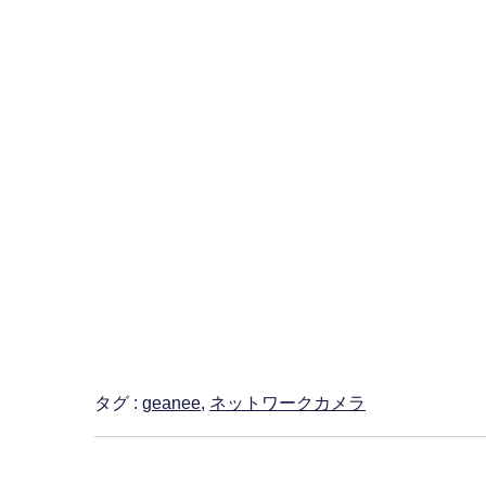
タグ :
geanee
,
ネットワークカメラ