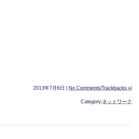
2013年7月6日 |
No Comments/Trackbacks »
|
Category:
ネットワーク