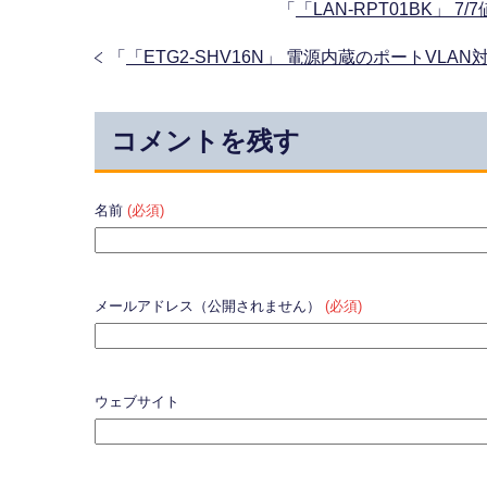
「
「LAN-RPT01BK」
「
「ETG2-SHV16N」 電源内蔵のポートVL
コメントを残す
名前
(必須)
メールアドレス（公開されません）
(必須)
ウェブサイト